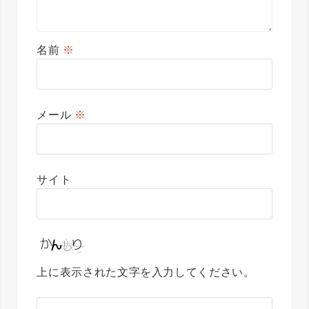
名前
※
メール
※
サイト
上に表示された文字を入力してください。