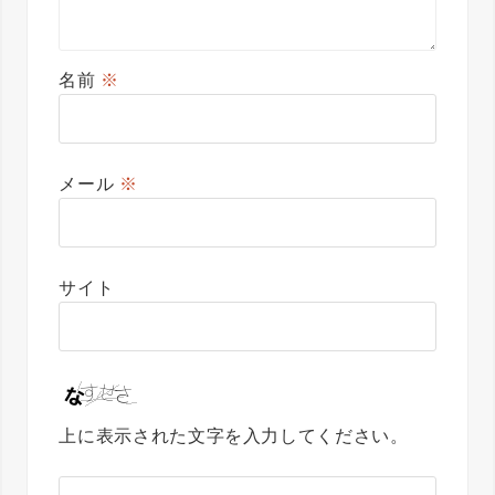
名前
※
メール
※
サイト
上に表示された文字を入力してください。