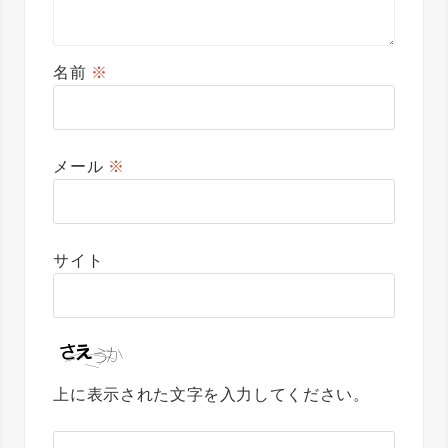
名前
※
メール
※
サイト
上に表示された文字を入力してください。