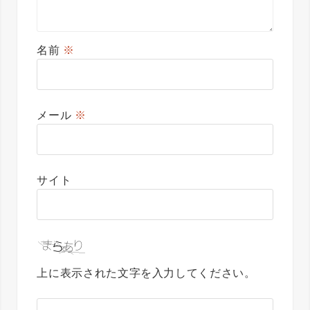
名前
※
メール
※
サイト
上に表示された文字を入力してください。