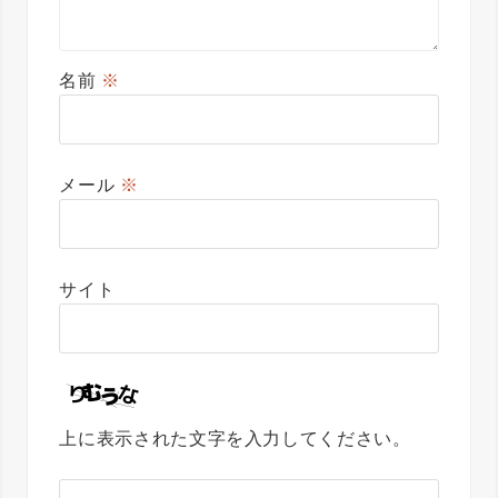
名前
※
メール
※
サイト
上に表示された文字を入力してください。