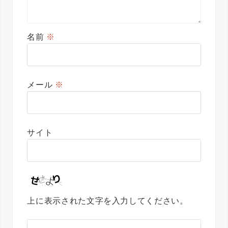
名前
※
メール
※
サイト
上に表示された文字を入力してください。