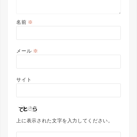
名前
※
メール
※
サイト
上に表示された文字を入力してください。