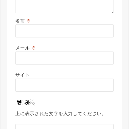
名前
※
メール
※
サイト
上に表示された文字を入力してください。