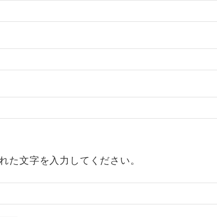
れた文字を入力してください。