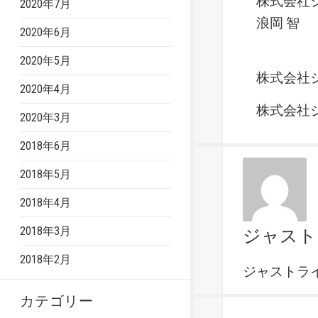
株式会社ジ
2020年7月
浪岡 智
2020年6月
2020年5月
株式会社ジ
2020年4月
株式会社ジ
2020年3月
2018年6月
2018年5月
2018年4月
2018年3月
ジャスト
2018年2月
ジャストラ
カテゴリー