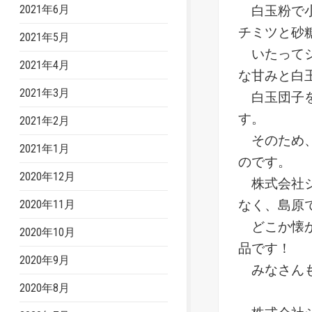
2021年6月
白玉粉で小
チミツと砂
2021年5月
いたってシ
2021年4月
な甘みと白
2021年3月
白玉団子を
す。
2021年2月
そのため、
2021年1月
のです。
2020年12月
株式会社ジ
なく、島原
2020年11月
どこか懐か
2020年10月
品です！
2020年9月
みなさんも
2020年8月