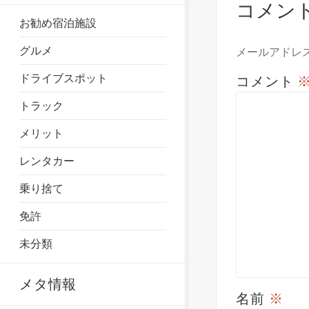
コメン
お勧め宿泊施設
グルメ
メールアドレ
ドライブスポット
コメント
トラック
メリット
レンタカー
乗り捨て
免許
未分類
メタ情報
名前
※