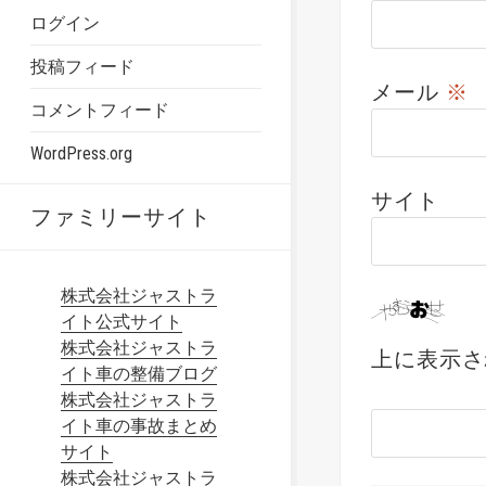
ログイン
投稿フィード
メール
※
コメントフィード
WordPress.org
サイト
ファミリーサイト
株式会社ジャストラ
イト公式サイト
株式会社ジャストラ
上に表示さ
イト車の整備ブログ
株式会社ジャストラ
イト車の事故まとめ
サイト
株式会社ジャストラ