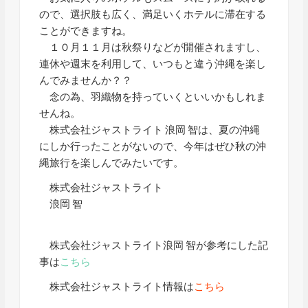
ので、選択肢も広く、満足いくホテルに滞在する
ことができますね。
１０月１１月は秋祭りなどが開催されますし、
連休や週末を利用して、いつもと違う沖縄を楽し
んでみませんか？？
念の為、羽織物を持っていくといいかもしれま
せんね。
株式会社ジャストライト 浪岡 智は、夏の沖縄
にしか行ったことがないので、今年はぜひ秋の沖
縄旅行を楽しんでみたいです。
株式会社ジャストライト
浪岡 智
株式会社ジャストライト浪岡 智が参考にした記
事は
こちら
株式会社ジャストライト情報は
こちら