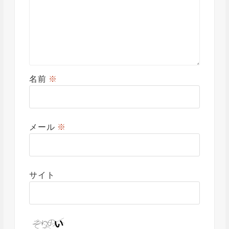
名前
※
メール
※
サイト