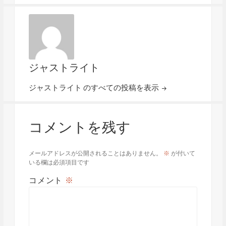
ジャストライト
ジャストライト のすべての投稿を表示
コメントを残す
メールアドレスが公開されることはありません。
※
が付いて
いる欄は必須項目です
コメント
※