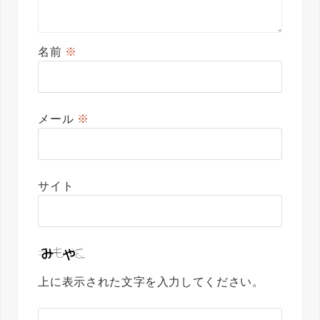
名前
※
メール
※
サイト
上に表示された文字を入力してください。