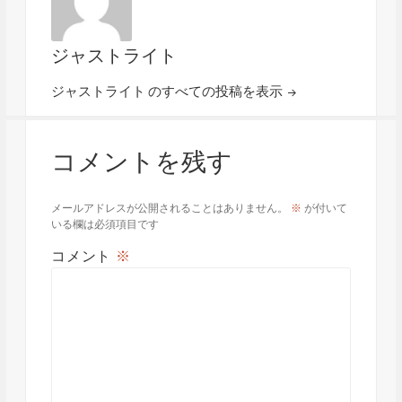
ジャストライト
ジャストライト のすべての投稿を表示
コメントを残す
メールアドレスが公開されることはありません。
※
が付いて
いる欄は必須項目です
コメント
※