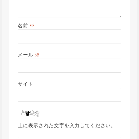
名前
※
メール
※
サイト
上に表示された文字を入力してください。