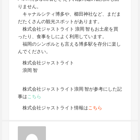
りません。
キャナルシティ博多や、櫛田神社など、まだま
だたくさんの観光スポットがあります。
株式会社ジャストライト 浪岡 智もお土産を買
ったり、食事をしによく利用しています。
福岡のシンボルとも言える博多駅を存分に楽し
んでください。
株式会社ジャストライト
浪岡 智
株式会社ジャストライト浪岡 智が参考にした記
事は
こちら
株式会社ジャストライト情報は
こちら