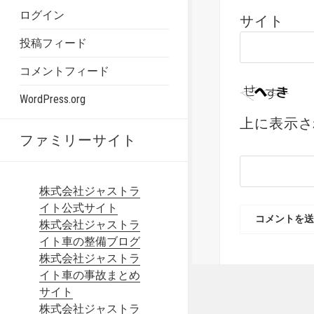
ログイン
サイト
投稿フィード
コメントフィード
WordPress.org
上に表示さ
ファミリーサイト
株式会社ジャストラ
イト公式サイト
株式会社ジャストラ
イト車の整備ブログ
株式会社ジャストラ
イト車の事故まとめ
サイト
株式会社ジャストラ