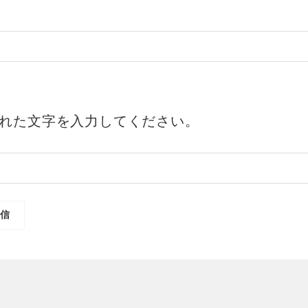
れた文字を入力してください。