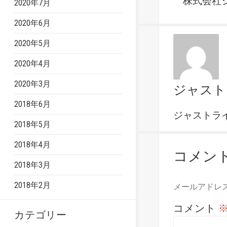
株式会社ジ
2020年7月
2020年6月
2020年5月
2020年4月
2020年3月
ジャスト
2018年6月
ジャストラ
2018年5月
2018年4月
コメン
2018年3月
2018年2月
メールアドレ
コメント
カテゴリー