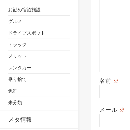
お勧め宿泊施設
グルメ
ドライブスポット
トラック
メリット
レンタカー
乗り捨て
名前
※
免許
未分類
メール
※
メタ情報