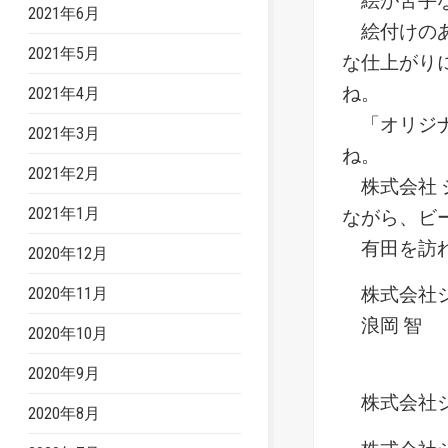
絵が苦手な
2021年6月
絵付けのあ
2021年5月
な仕上がり
ね。
2021年4月
「オリジナ
2021年3月
ね。
2021年2月
株式会社 
2021年1月
ながら、ビ
有田を訪れ
2020年12月
株式会社ジ
2020年11月
浪岡 智
2020年10月
2020年9月
株式会社ジ
2020年8月