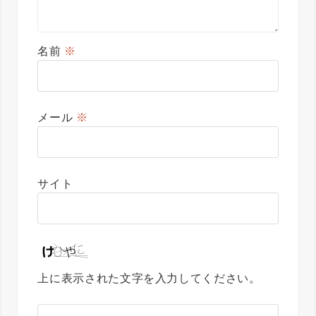
名前
※
メール
※
サイト
上に表示された文字を入力してください。