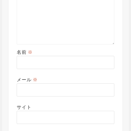
名前
※
メール
※
サイト