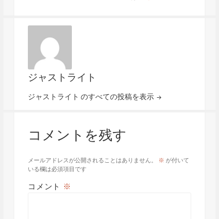
ジャストライト
ジャストライト のすべての投稿を表示
コメントを残す
メールアドレスが公開されることはありません。
※
が付いて
いる欄は必須項目です
コメント
※