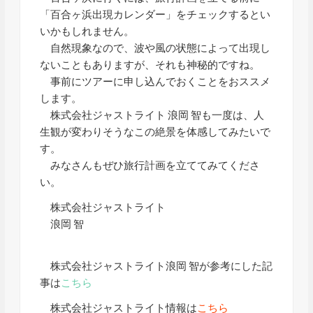
「百合ヶ浜出現カレンダー」をチェックするとい
いかもしれません。
自然現象なので、波や風の状態によって出現し
ないこともありますが、それも神秘的ですね。
事前にツアーに申し込んでおくことをおススメ
します。
株式会社ジャストライト 浪岡 智も一度は、人
生観が変わりそうなこの絶景を体感してみたいで
す。
みなさんもぜひ旅行計画を立ててみてくださ
い。
株式会社ジャストライト
浪岡 智
株式会社ジャストライト浪岡 智が参考にした記
事は
こちら
株式会社ジャストライト情報は
こちら