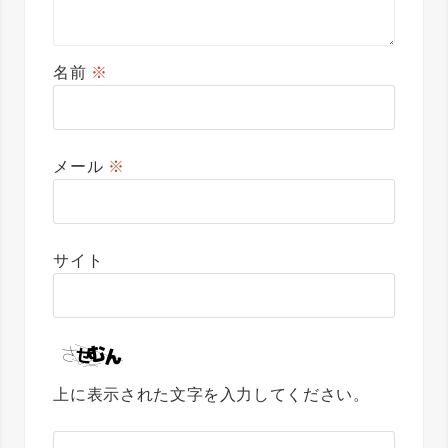
名前
※
メール
※
サイト
上に表示された文字を入力してください。