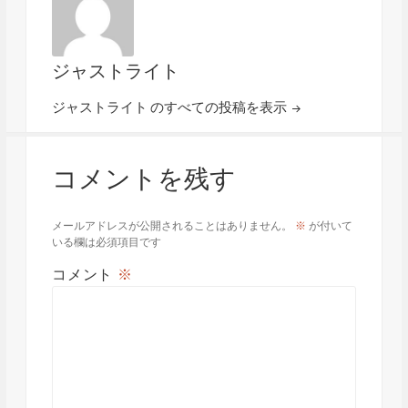
ジャストライト
ジャストライト のすべての投稿を表示
コメントを残す
メールアドレスが公開されることはありません。
※
が付いて
いる欄は必須項目です
コメント
※