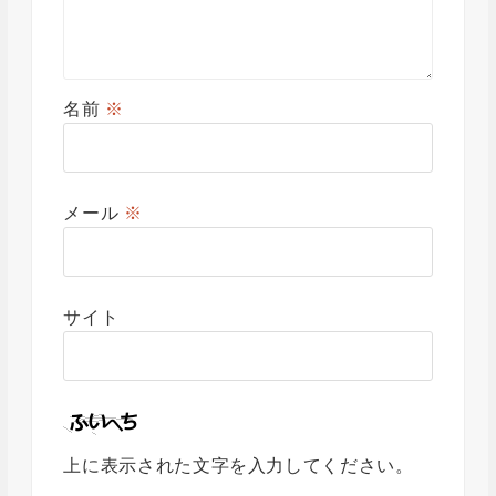
名前
※
メール
※
サイト
上に表示された文字を入力してください。