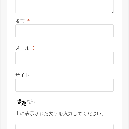
名前
※
メール
※
サイト
上に表示された文字を入力してください。