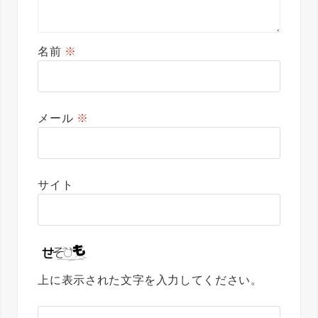
名前
※
メール
※
サイト
上に表示された文字を入力してください。