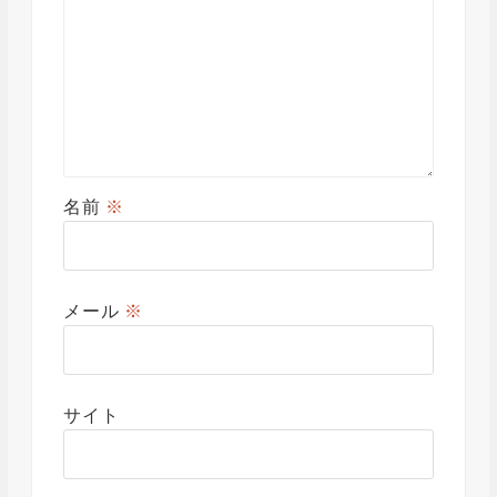
名前
※
メール
※
サイト