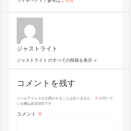
ウィキペディア参考は
こちら
ジャストライト
ジャストライト のすべての投稿を表示
コメントを残す
メールアドレスが公開されることはありません。
※
が付いて
いる欄は必須項目です
コメント
※