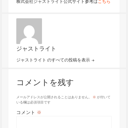
株式会社ジャストライト公式サイト参考は
こちら
ジャストライト
ジャストライト のすべての投稿を表示
コメントを残す
メールアドレスが公開されることはありません。
※
が付いて
いる欄は必須項目です
コメント
※