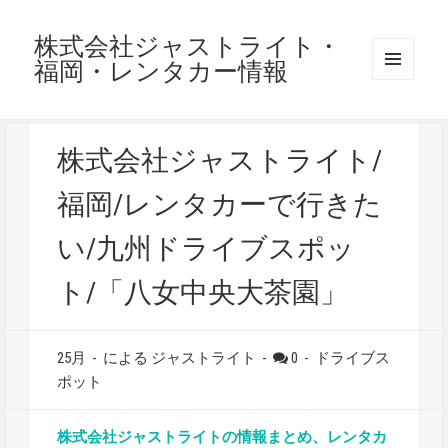
株式会社ジャストライト・
福岡・レンタカー情報
メニュ
ーとウ
ィジェ
ット
株式会社ジャストライト/
福岡/レンタカーで行きた
い/九州ドライブスポッ
ト/「八女中央大茶園」
25月
-
による ジャストライト
-
0
-
ドライブス
ポット
株式会社ジャストライトの情報まとめ、レンタカ