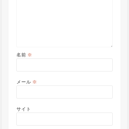
名前
※
メール
※
サイト